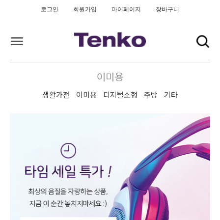
로그인
회원가입
마이페이지
장바구니
이미용
생활가전
이미용
디지털소형
주방
기타