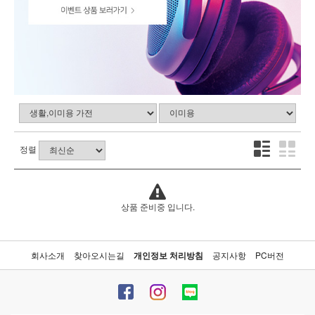
정렬
상품 준비중 입니다.
회사소개
찾아오시는길
개인정보 처리방침
공지사항
PC버전