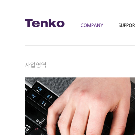
COMPANY
SUPPO
사업영역