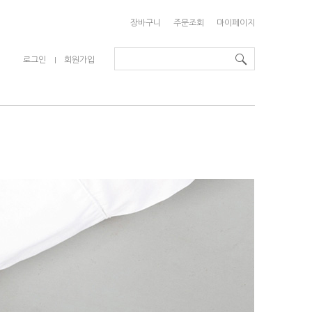
장바구니
주문조회
마이페이지
로그인
회원가입