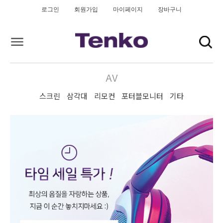
로그인
회원가입
마이페이지
장바구니
AV
스크린
삼각대
리모컨
포터블모니터
기타