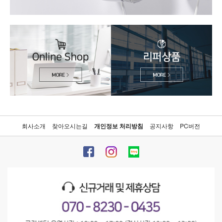
회사소개
찾아오시는길
개인정보 처리방침
공지사항
PC버전