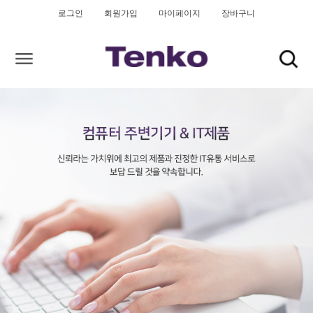
로그인
회원가입
마이페이지
장바구니