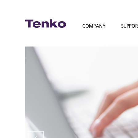
COMPANY
SUPPO