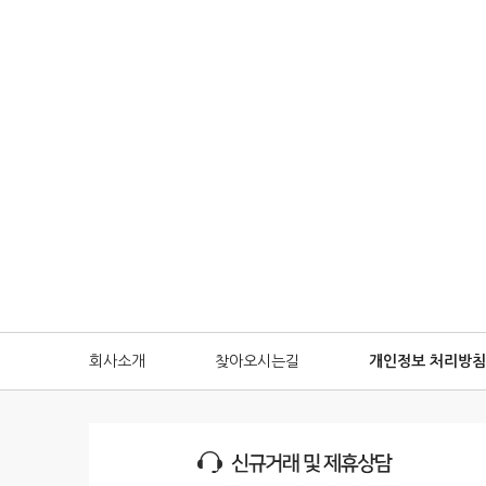
회사소개
찾아오시는길
개인정보 처리방침