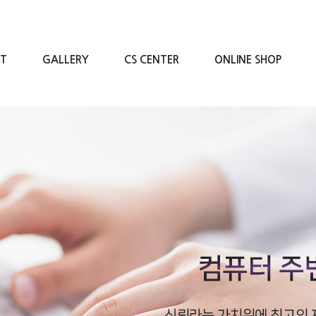
RT
GALLERY
CS CENTER
ONLINE SHOP