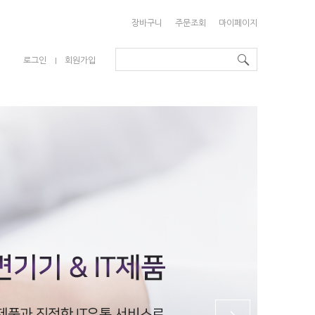
장바구니
주문조회
마이페이지
로그인
회원가입