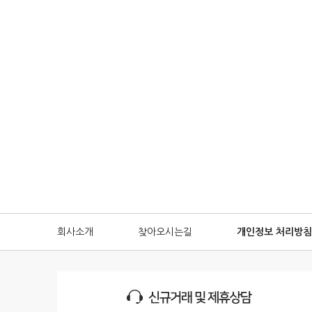
회사소개
찾아오시는길
개인정보 처리방침