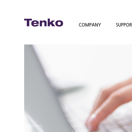
COMPANY
SUPPO