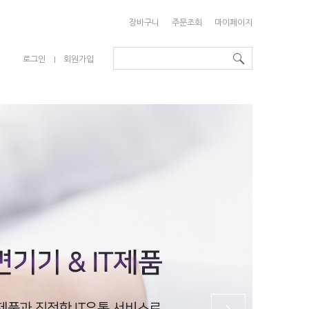
장바구니
주문조회
마이페이지
로그인
회원가입