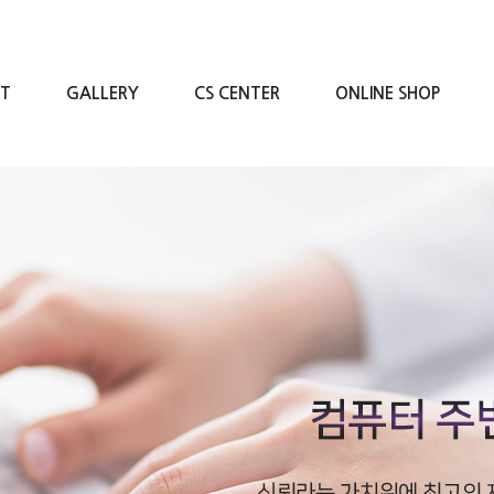
RT
GALLERY
CS CENTER
ONLINE SHOP