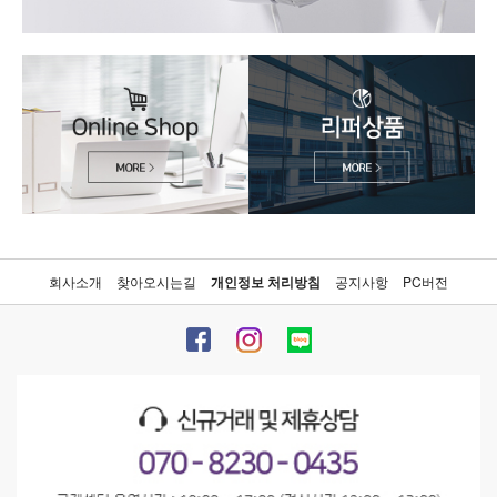
회사소개
찾아오시는길
개인정보 처리방침
공지사항
PC버전