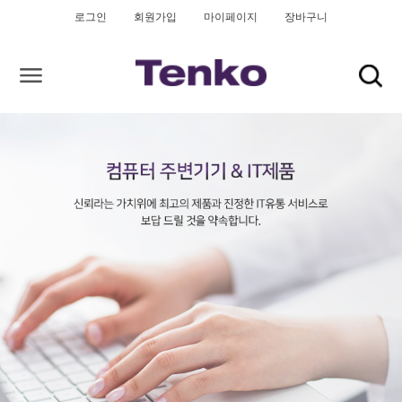
로그인
회원가입
마이페이지
장바구니