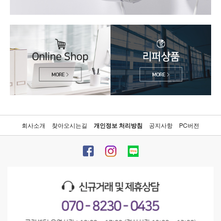
회사소개
찾아오시는길
개인정보 처리방침
공지사항
PC버전