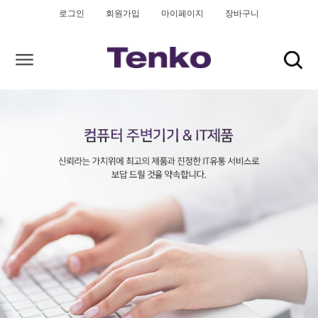
로그인
회원가입
마이페이지
장바구니