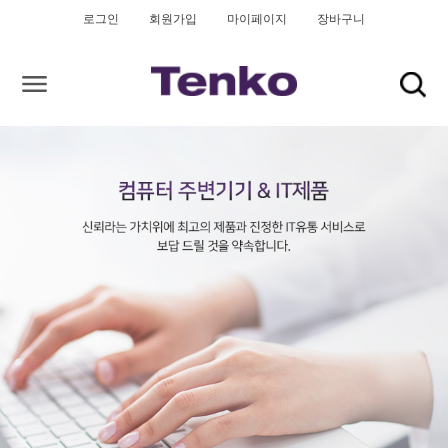
로그인
회원가입
마이페이지
장바구니