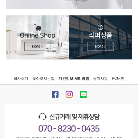
회사소개
찾아오시는길
개인정보 처리방침
공지사항
PC버전