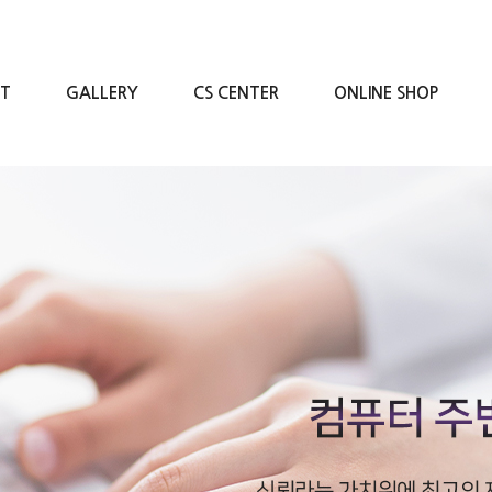
RT
GALLERY
CS CENTER
ONLINE SHOP