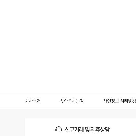
회사소개
찾아오시는길
개인정보 처리방침