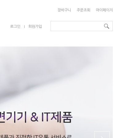
장바구니
주문조회
마이페이지
로그인
회원가입