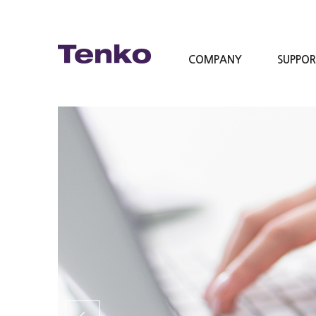
COMPANY
SUPPO