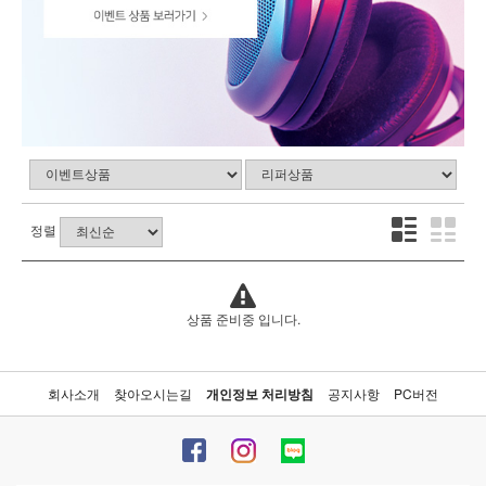
정렬
상품 준비중 입니다.
회사소개
찾아오시는길
개인정보 처리방침
공지사항
PC버전