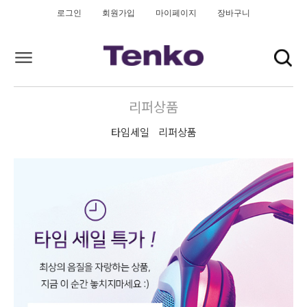
로그인
회원가입
마이페이지
장바구니
리퍼상품
타임세일
리퍼상품