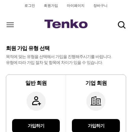
로그인
회원가입
마이페이지
장바구니
회원 가입 유형 선택
목적에 맞는 유형을 선택해서 가입을 진행해주시기를 바랍니다.
유형에 따라 가입 절차 및 항목에 차이가 있을 수 있습니다.
일반 회원
기업 회원
가입하기
가입하기