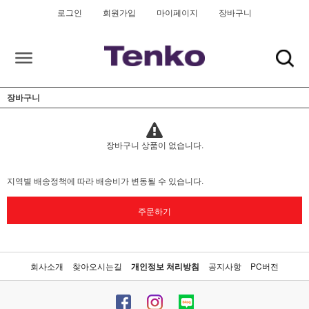
로그인
회원가입
마이페이지
장바구니
장바구니
장바구니 상품이 없습니다.
지역별 배송정책에 따라 배송비가 변동될 수 있습니다.
주문하기
회사소개
찾아오시는길
개인정보 처리방침
공지사항
PC버전