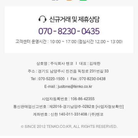
상호명 : 주식회사 텐코
I
대표 : 김재한
주소 : 경기도 남양주시 진건읍 독정로 231번길 33
Tel : 070-5220-1500
I
Fax : 070-8230-0438
E-mail :
justone@tenko.co.kr
사업자등록번호 : 106-86-42355
통신판매업신고번호 : 제2016-경기남양주-0282호
[사업자정보확인]
계좌번호 : 신한 140-011-331408 / (주)텐코
© SINCE 2012 TENKO.CO.KR, ALL RIGHTS RESERVED.