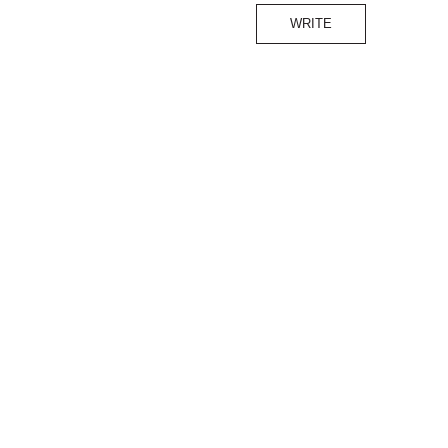
WRITE