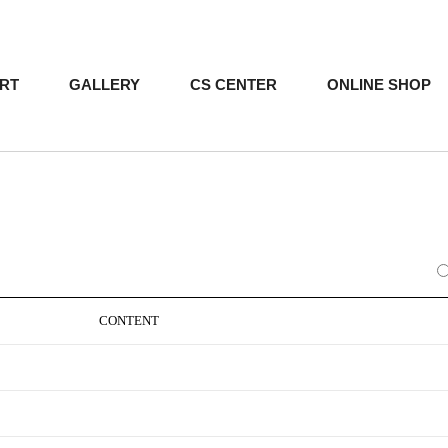
RT
GALLERY
CS CENTER
ONLINE SHOP
CONTENT