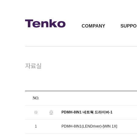
COMPANY
SUPPO
자료실
NO.
PDMH-8IN1 네트웍 드라이버-1
1
PDMH-8IN1(LENDriver)-[WIN 1X]