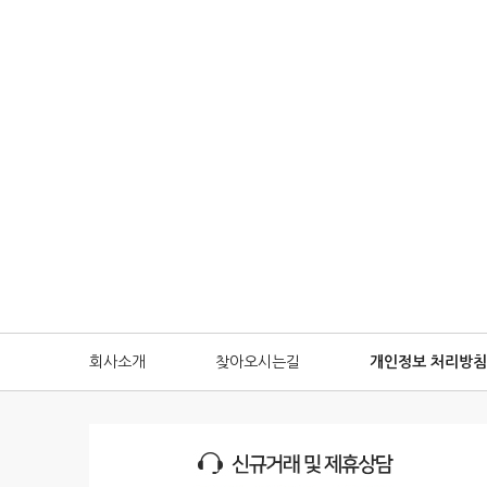
회사소개
찾아오시는길
개인정보 처리방침