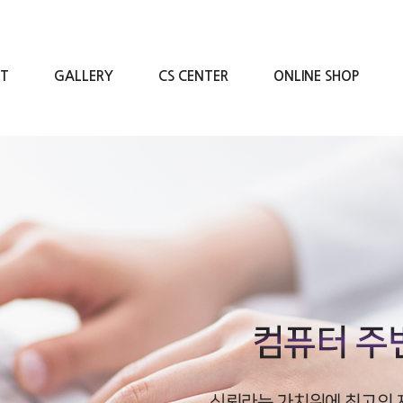
RT
GALLERY
CS CENTER
ONLINE SHOP