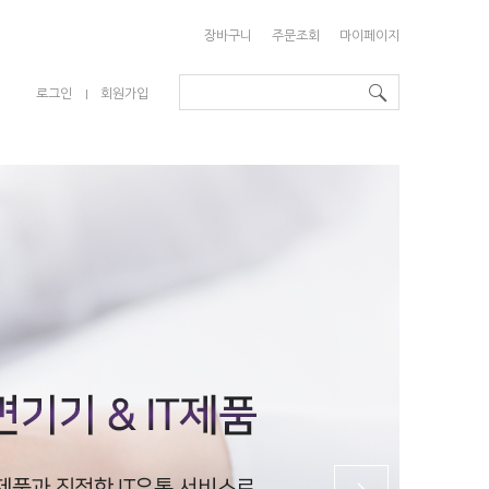
장바구니
주문조회
마이페이지
로그인
회원가입