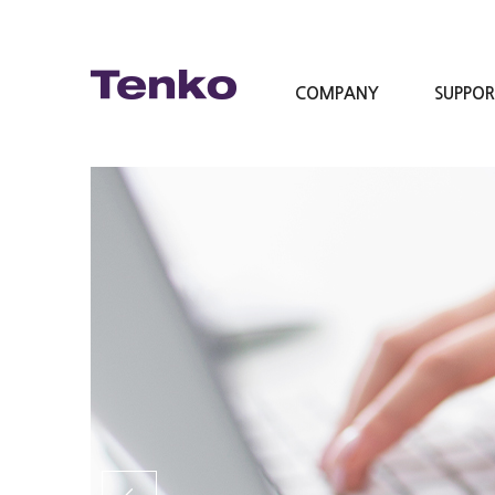
COMPANY
SUPPO