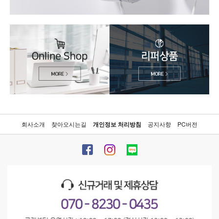
회사소개
찾아오시는길
개인정보 처리방침
공지사항
PC버전