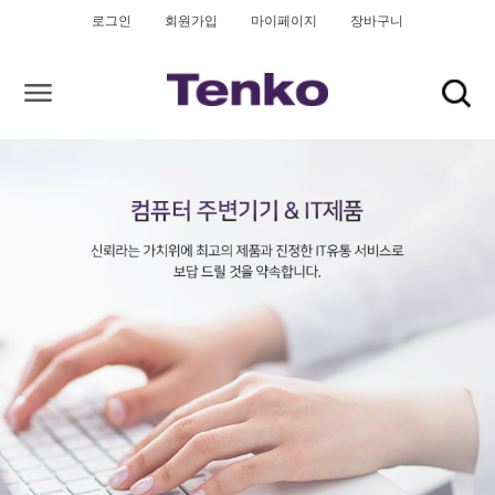
로그인
회원가입
마이페이지
장바구니