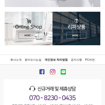
회사소개
찾아오시는길
개인정보 처리방침
공지사항
PC버전