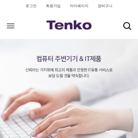
로그인
회원가입
마이페이지
장바구니