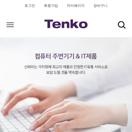
로그인
회원가입
마이페이지
장바구니