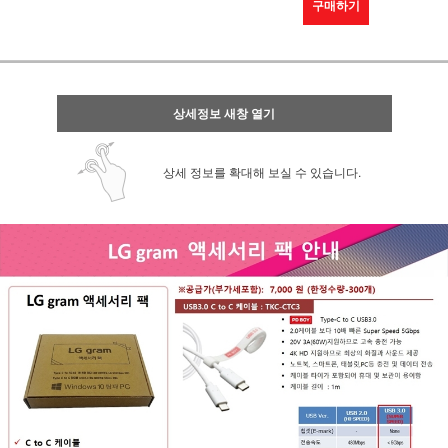
구매하기
상세정보 새창 열기
상세 정보를 확대해 보실 수 있습니다.