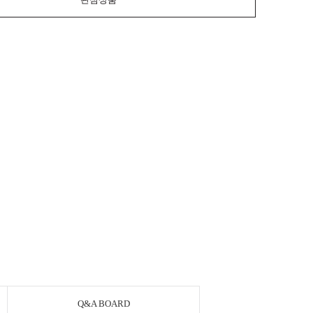
Q&A BOARD