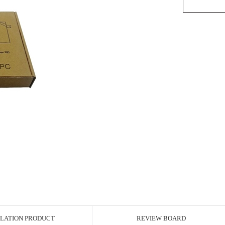
LATION PRODUCT
REVIEW BOARD