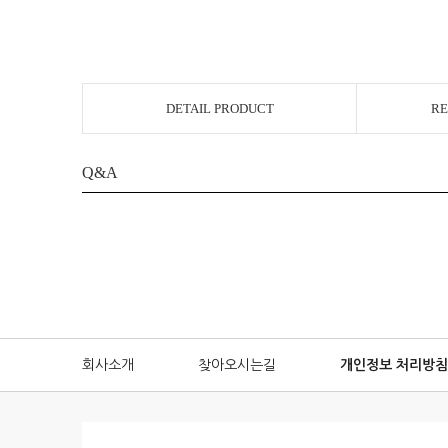
DETAIL PRODUCT
RE
Q&A
회사소개
찾아오시는길
개인정보 처리방침