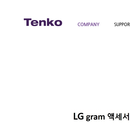
COMPANY
SUPPO