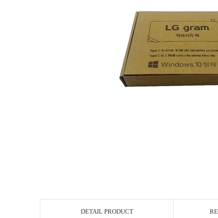
DETAIL PRODUCT
RE