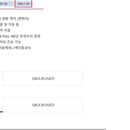
Q&A BOARD
Q&A BOARD