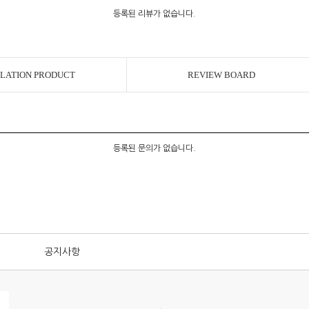
등록된 리뷰가 없습니다.
LATION PRODUCT
REVIEW BOARD
등록된 문의가 없습니다.
공지사항