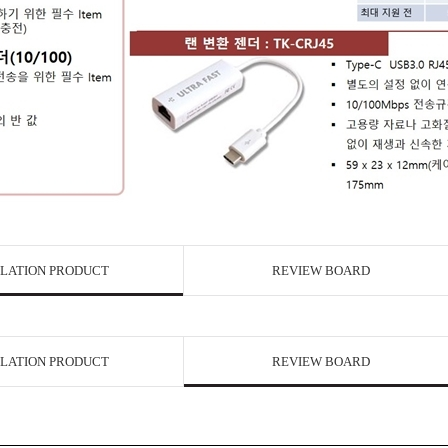
LATION PRODUCT
REVIEW BOARD
LATION PRODUCT
REVIEW BOARD