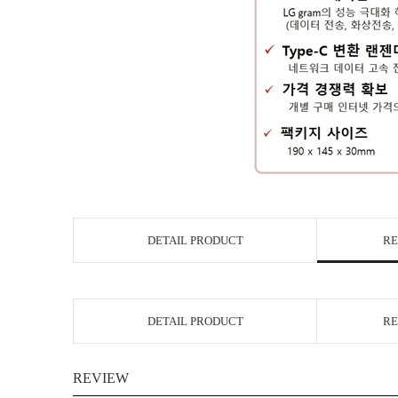
DETAIL PRODUCT
RE
DETAIL PRODUCT
RE
REVIEW