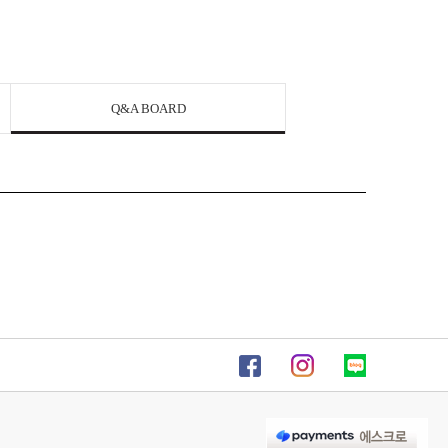
Q&A BOARD