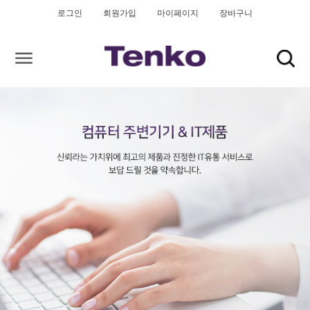
로그인
회원가입
마이페이지
장바구니