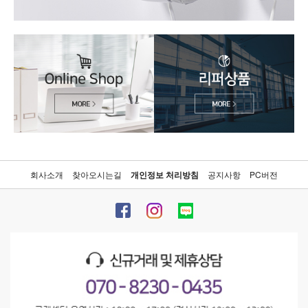
회사소개
찾아오시는길
개인정보 처리방침
공지사항
PC버전