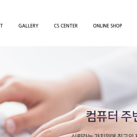
RT
GALLERY
CS CENTER
ONLINE SHOP