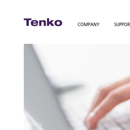
COMPANY
SUPPO