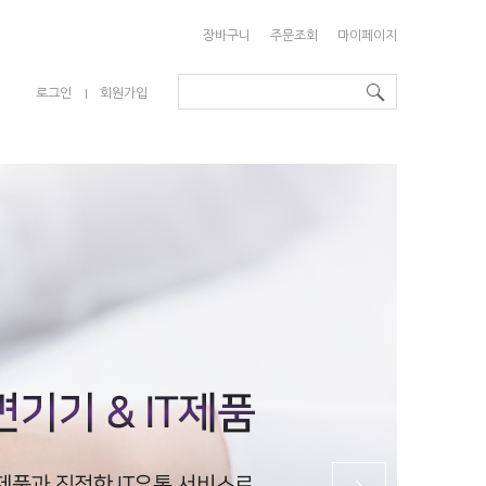
장바구니
주문조회
마이페이지
로그인
회원가입