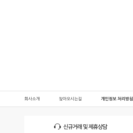
회사소개
찾아오시는길
개인정보 처리방침