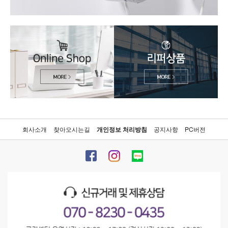
회사소개
찾아오시는길
개인정보 처리방침
공지사항
PC버전