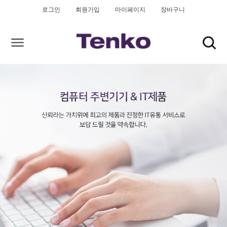
로그인
회원가입
마이페이지
장바구니