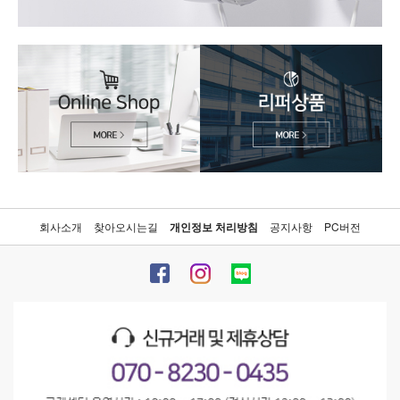
회사소개
찾아오시는길
개인정보 처리방침
공지사항
PC버전