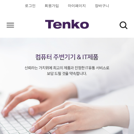
로그인
회원가입
마이페이지
장바구니